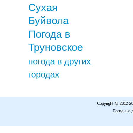
Сухая
Буйвола
Погода в
Труновское
погода в других
городах
Copyright @ 2012-2
Погодные 