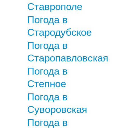
Ставрополе
Погода в
Стародубское
Погода в
Старопавловская
Погода в
Степное
Погода в
Суворовская
Погода в