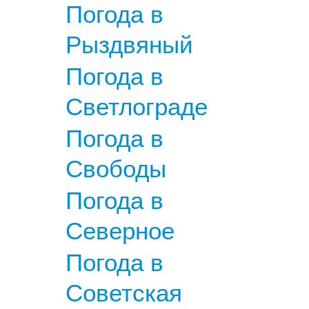
Погода в
Рыздвяный
Погода в
Светлограде
Погода в
Свободы
Погода в
Северное
Погода в
Советская