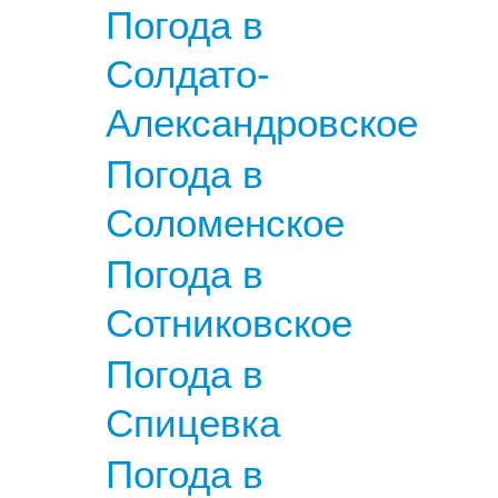
Погода в
Солдато-
Александровское
Погода в
Соломенское
Погода в
Сотниковское
Погода в
Спицевка
Погода в