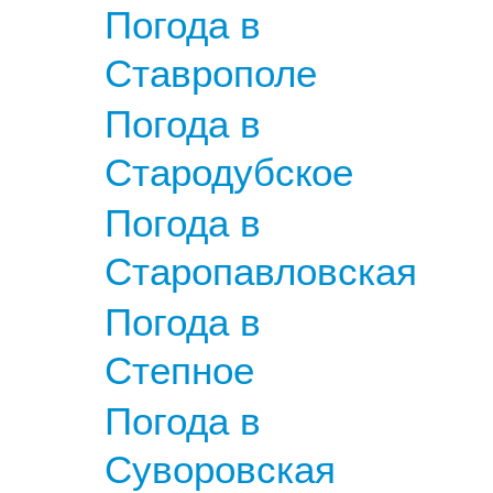
Погода в
Ставрополе
Погода в
Стародубское
Погода в
Старопавловская
Погода в
Степное
Погода в
Суворовская