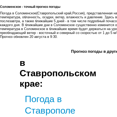
Соломенское - точный прогноз погоды
Погода в Соломенское(Ставропольский край,Россия), представленная на 
температура, облачность, осадки, ветер, влажность и давление. Здесь в
послезавтра, а также ближайшие 5 дней - в том числе подробный почасов
каждого дня. В ближайшие дни в Соломенское существенно изменится о
температура в Соломенское в ближайшее время будет держаться на уровн
преобладающий ветер - восточный и северный со скоростью от 1 до 5 м/
Прогноз обновлен 20 августа в 9:30.
Прогноз погоды в друг
в
Ставропольском
крае:
Погода в
Ставрополе