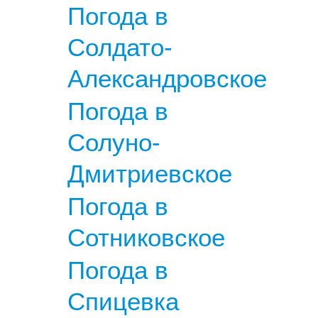
Погода в
Солдато-
Александровское
Погода в
Солуно-
Дмитриевское
Погода в
Сотниковское
Погода в
Спицевка