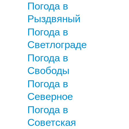
Погода в
Рыздвяный
Погода в
Светлограде
Погода в
Свободы
Погода в
Северное
Погода в
Советская