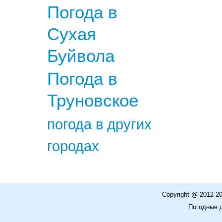
Погода в
Сухая
Буйвола
Погода в
Труновское
погода в других
городах
Copyright @ 2012-2
Погодные 